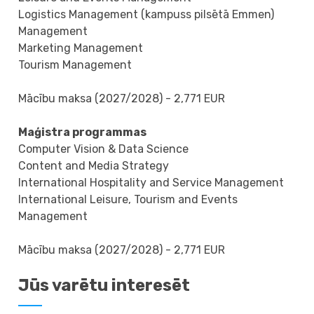
Logistics Management (kampuss pilsētā Emmen)
Management
Marketing Management
Tourism Management
Mācību maksa (2027/2028) - 2,771 EUR
Maģistra programmas
Computer Vision & Data Science
Content and Media Strategy
International Hospitality and Service Management
International Leisure, Tourism and Events
Management
Mācību maksa (2027/2028) - 2,771 EUR
Jūs varētu interesēt