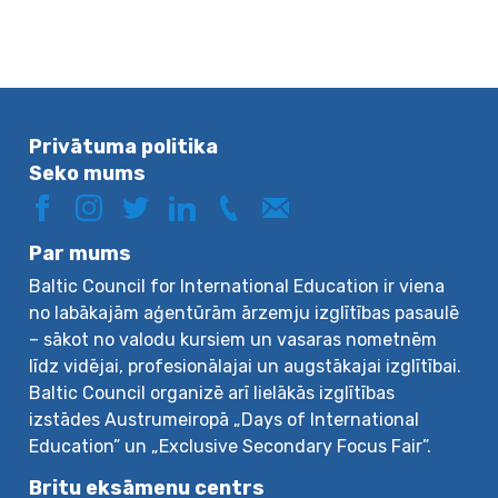
Privātuma politika
Seko mums
Par mums
Baltic Council for International Education ir viena
no labākajām aģentūrām ārzemju izglītības pasaulē
– sākot no valodu kursiem un vasaras nometnēm
līdz vidējai, profesionālajai un augstākajai izglītībai.
Baltic Council organizē arī lielākās izglītības
izstādes Austrumeiropā „Days of International
Education” un „Exclusive Secondary Focus Fair”.
Britu eksāmenu centrs