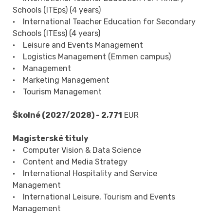
Schools (ITEps) (4 years)
• International Teacher Education for Secondary
Schools (ITEss) (4 years)
• Leisure and Events Management
• Logistics Management (Emmen campus)
• Management
• Marketing Management
• Tourism Management
Školné (2027/2028) - 2,771
EUR
Magisterské tituly
• Computer Vision & Data Science
• Content and Media Strategy
• International Hospitality and Service
Management
• International Leisure, Tourism and Events
Management