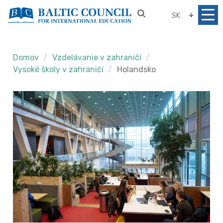
SK
Domov
Vzdelávanie v zahraničí
Vysoké školy v zahraničí
Holandsko