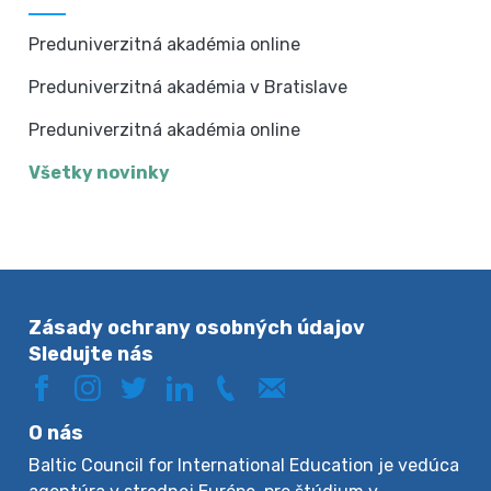
Preduniverzitná akadémia online
Preduniverzitná akadémia v Bratislave
Preduniverzitná akadémia online
Všetky novinky
Zásady ochrany osobných údajov
Sledujte nás
O nás
Baltic Council for International Education je vedúca