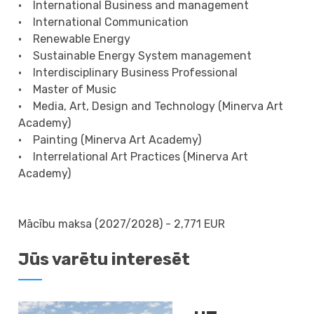
• International Business and management
• International Communication
• Renewable Energy
• Sustainable Energy System management
• Interdisciplinary Business Professional
• Master of Music
• Media, Art, Design and Technology (Minerva Art
Academy)
• Painting (Minerva Art Academy)
• Interrelational Art Practices (Minerva Art
Academy)
Mācību maksa (2027/2028) - 2,771 EUR
Jūs varētu interesēt