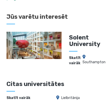
Jūs varētu interesēt
Solent
University
Skatīt
Southampton
vairāk
Citas universitātes
Skatīt vairāk
Lielbritānija