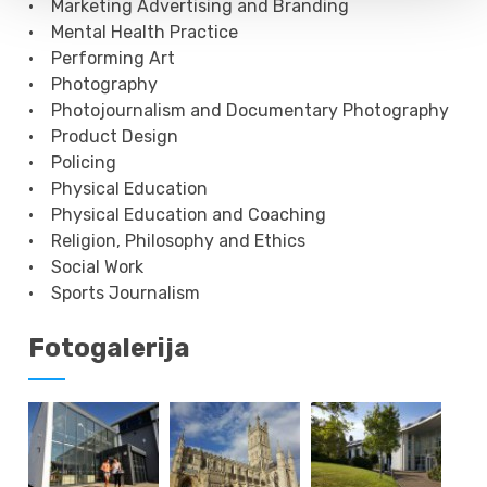
• Marketing Advertising and Branding
• Mental Нealth Practice
• Performing Art
• Photography
• Photojournalism and Documentary Photography
• Product Design
• Policing
• Physical Education
• Physical Education and Coaching
• Religion, Philosophy and Ethics
• Social Work
• Sports Journalism
Fotogalerija