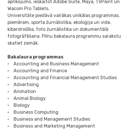
aprīkojums, ieskaitot Adobe Suite, Maya, TVPaint un
Wacom Pro Tablets.
Universitāte piedāvā vairākas unikālas programmas,
piemēram, sporta žurnālistika, ekoloģija un vide,
kiberdrošība, foto žurnālistika un dokumentālā
fotogrāfēšana. Pilnu bakalaura programmu sarakstu
skatiet zemāk.
Bakalaura programmas
• Accounting and Business Management
• Accounting and Finance
• Accounting and Financial Management Studies
• Advertising
• Animation
• Animal Biology
• Biology
• Business Computing
• Business and Management Studies
• Business and Marketing Management