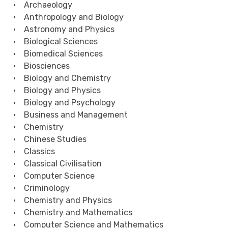
• Archaeology
• Anthropology and Biology
• Astronomy and Physics
• Biological Sciences
• Biomedical Sciences
• Biosciences
• Biology and Chemistry
• Biology and Physics
• Biology and Psychology
• Business and Management
• Chemistry
• Chinese Studies
• Classics
• Classical Civilisation
• Computer Science
• Criminology
• Chemistry and Physics
• Chemistry and Mathematics
• Computer Science and Mathematics