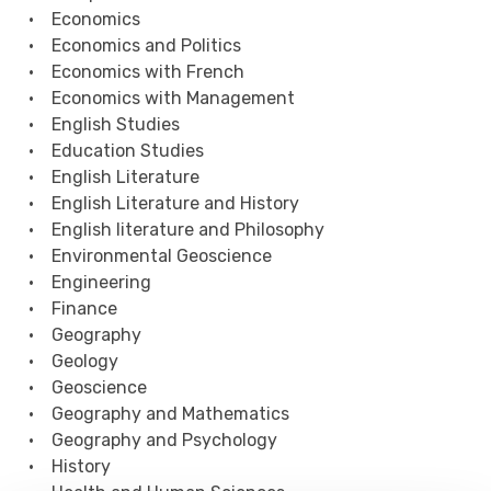
• Economics
• Economics and Politics
• Economics with French
• Economics with Management
• English Studies
• Education Studies
• English Literature
• English Literature and History
• English literature and Philosophy
• Environmental Geoscience
• Engineering
• Finance
• Geography
• Geology
• Geoscience
• Geography and Mathematics
• Geography and Psychology
• History