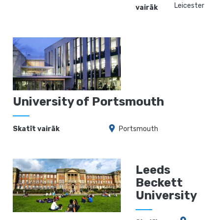
Leicester
vairāk
University of Portsmouth
Skatīt vairāk
Portsmouth
Leeds
Beckett
University