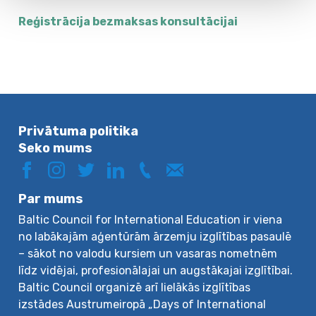
Reģistrācija bezmaksas konsultācijai
Privātuma politika
Seko mums
Par mums
Baltic Council for International Education ir viena
no labākajām aģentūrām ārzemju izglītības pasaulē
– sākot no valodu kursiem un vasaras nometnēm
līdz vidējai, profesionālajai un augstākajai izglītībai.
Baltic Council organizē arī lielākās izglītības
izstādes Austrumeiropā „Days of International