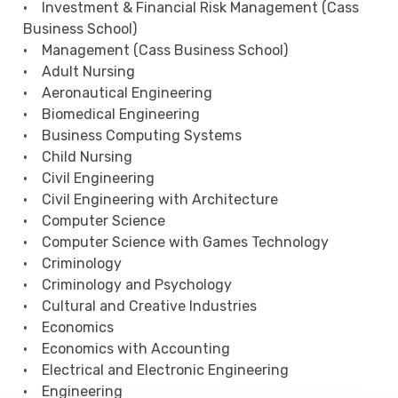
• Investment & Financial Risk Management (Cass
Business School)
• Management (Cass Business School)
• Adult Nursing
• Aeronautical Engineering
• Biomedical Engineering
• Business Computing Systems
• Child Nursing
• Civil Engineering
• Civil Engineering with Architecture
• Computer Science
• Computer Science with Games Technology
• Criminology
• Criminology and Psychology
• Cultural and Creative Industries
• Economics
• Economics with Accounting
• Electrical and Electronic Engineering
• Engineering