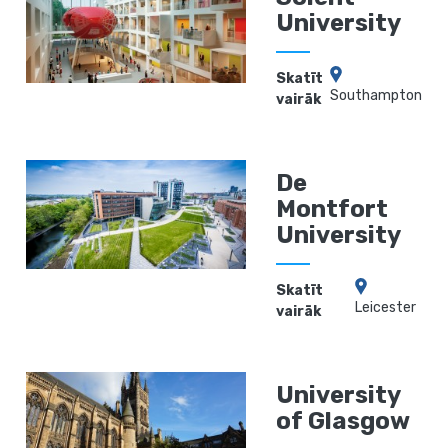
University
Skatīt
Southampton
vairāk
De
Montfort
University
Skatīt
Leicester
vairāk
University
of Glasgow