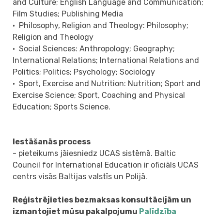
and Culture; English Language and Communication;
Film Studies; Publishing Media
• Philosophy, Religion and Theology: Philosophy;
Religion and Theology
• Social Sciences: Anthropology; Geography;
International Relations; International Relations and
Politics; Politics; Psychology; Sociology
• Sport, Exercise and Nutrition: Nutrition; Sport and
Exercise Science; Sport, Coaching and Physical
Education; Sports Science.
Iestāšanās process
- pieteikums jāiesniedz UCAS sistēmā. Baltic
Council for International Education ir oficiāls UCAS
centrs visās Baltijas valstīs un Polijā.
Reģistrējieties bezmaksas konsultācijām un
izmantojiet mūsu pakalpojumu
Palīdzība