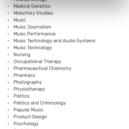
• Medical Genetics
• Midwifery Studies
• Music
• Music Journalism
• Music Performance
• Music Technology and Audio Systems
• Music Technology
• Nursing
• Occupational Therapy
• Pharmaceutical Chemistry
• Pharmacy
• Photography
• Physiotherapy
• Politics
• Politics and Criminology
• Popular Music
• Product Design
• Psychology