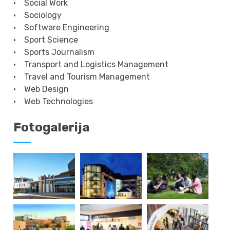
• Social Work
• Sociology
• Software Engineering
• Sport Science
• Sports Journalism
• Transport and Logistics Management
• Travel and Tourism Management
• Web Design
• Web Technologies
Fotogalerija