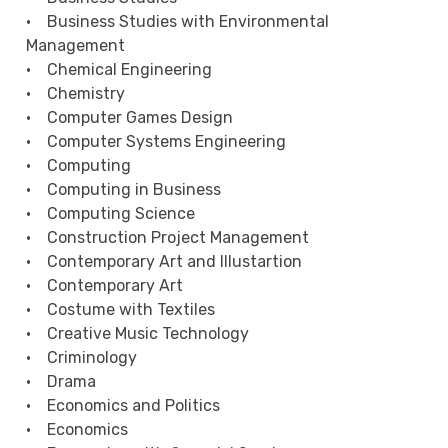
• Business Studies with Environmental
Management
• Chemical Engineering
• Chemistry
• Computer Games Design
• Computer Systems Engineering
• Computing
• Computing in Business
• Computing Science
• Construction Project Management
• Contemporary Art and Illustartion
• Contemporary Art
• Costume with Textiles
• Creative Music Technology
• Criminology
• Drama
• Economics and Politics
• Economics