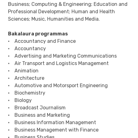
Business; Computing & Engineering; Education and
Professional Development; Human and Health
Sciences; Music, Humanities and Media.
Bakalaura programmas
• Accountancy and Finance
• Accountancy
• Advertising and Marketing Communications
• Air Transport and Logistics Management
• Animation
• Architecture
• Automotive and Motorsport Engineering
• Biochemistry
• Biology
• Broadcast Journalism
• Business and Marketing
• Business Information Management
• Business Management with Finance
• Business Studies