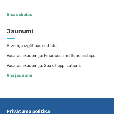
Visas skolas
Jaunumi
Ārzemju izglītības izstāde
Vasaras akadēmija: Finances and Scholarships
Vasaras akadēmija: Sea of applications
Visi jaunumi
Privātuma politika