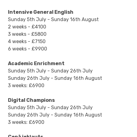
Intensive General English
Sunday 5th July - Sunday 16th August
2 weeks - £4100
3 weeks - £5800
4 weeks - £7150
6 weeks - £9900
Academic Enrichment
Sunday 5th July - Sunday 26th July
Sunday 26th July - Sunday 16th August
3 weeks: £6900
Digital Champions
Sunday 5th July - Sunday 26th July
Sunday 26th July - Sunday 16th August
3 weeks: £6900
Cenā iekļauts