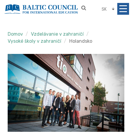
SK
Domov
Vzdelávanie v zahraničí
Vysoké školy v zahraničí
Holandsko