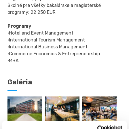
Školné pre všetky bakalárske a magisterské
programy: 22 250 EUR
Programy
:
·Hotel and Event Management
·International Tourism Management
·International Business Management
·Commerce Economics & Entrepreneurship
·MBA
Galéria