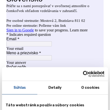
Súhlas
Detaily
O cookies
Táto webstránka používa súbory cookies