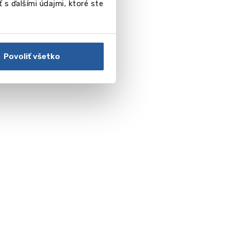
 s ďalšími údajmi, ktoré ste
Povoliť všetko