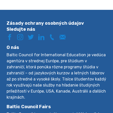
Zásady ochrany osobných údajov
Sledujte nás
O nás
Baltic Council for International Education je vedúca
agentúra v strednej Európe, pre štúdium v
zahraničí, ktorá ponúka rôzne programy štúdia v
zahraničí – od jazykových kurzov a letných táborov
až po stredné a vysoké školy. Tisíce študentov každý
rok využívajú naše služby na hľadanie študijných
príležitostí v Európe, USA, Kanade, Austrálii a ďalších
krajinách.
Baltic Council Fairs