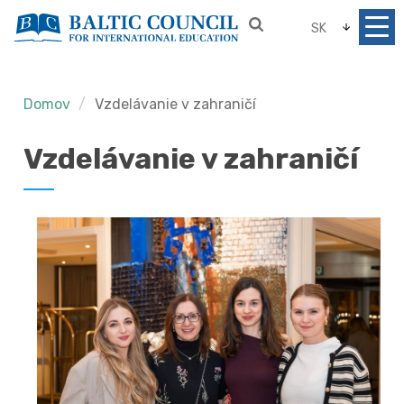
SK
Domov
Vzdelávanie v zahraničí
Vzdelávanie v zahraničí