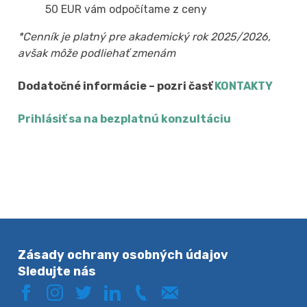
50 EUR vám odpočítame z ceny
*Cenník je platný pre akademický rok 2025/2026,
avšak môže podliehať zmenám
Dodatočné informácie – pozri časť
KONTAKTY
Prihlásiť sa na bezplatnú konzultáciu
Zásady ochrany osobných údajov
Sledujte nás