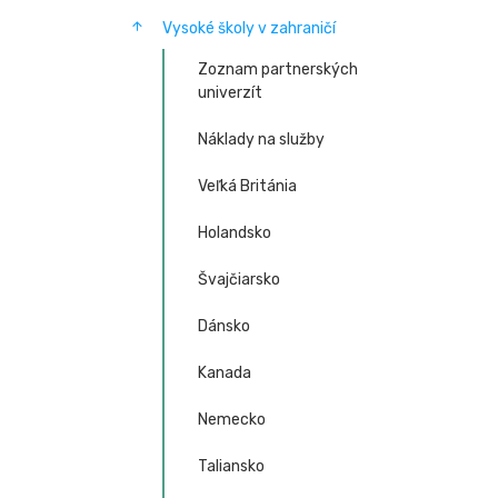
Vysoké školy v zahraničí
Zoznam partnerských
univerzít
Náklady na služby
Veľká Británia
Holandsko
Švajčiarsko
Dánsko
Kanada
Nemecko
Taliansko