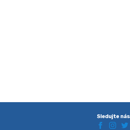
Sledujte ná