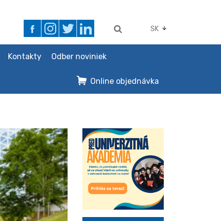
SK
Kontakty
Odber noviniek
Online objednávka