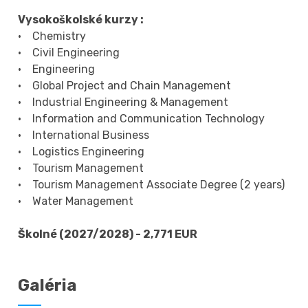
Vysokoškolské kurzy :
• Chemistry
• Civil Engineering
• Engineering
• Global Project and Chain Management
• Industrial Engineering & Management
• Information and Communication Technology
• International Business
• Logistics Engineering
• Tourism Management
• Tourism Management Associate Degree (2 years)
• Water Management
Školné (2027/2028) - 2,771 EUR
Galéria