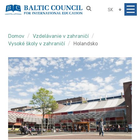
SK
Domov
Vzdelávanie v zahraničí
Vysoké školy v zahraničí
Holandsko