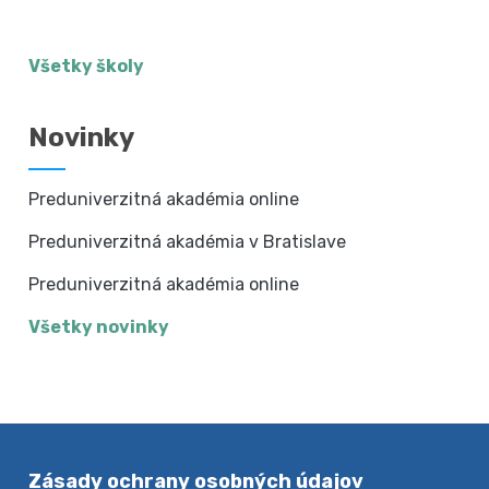
Všetky školy
Novinky
Preduniverzitná akadémia online
Preduniverzitná akadémia v Bratislave
Preduniverzitná akadémia online
Všetky novinky
Zásady ochrany osobných údajov