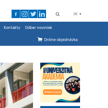
SK
Kontakty
Odber noviniek
Online objednávka