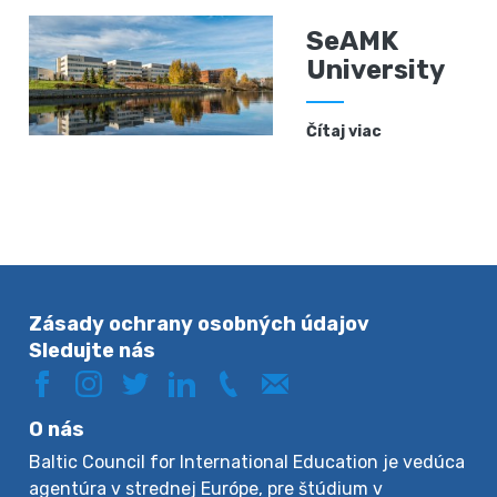
SeAMK
University
Čítaj viac
Zásady ochrany osobných údajov
Sledujte nás
O nás
Baltic Council for International Education je vedúca
agentúra v strednej Európe, pre štúdium v