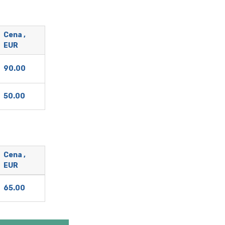
Cena ,
EUR
90.00
50.00
Cena ,
EUR
65.00