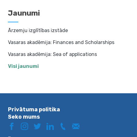
Jaunumi
Ārzemju izglītības izstāde
Vasaras akadēmija: Finances and Scholarships
Vasaras akadēmija: Sea of applications
Visi jaunumi
Privātuma politika
Seko mums