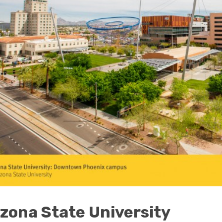
izona State University