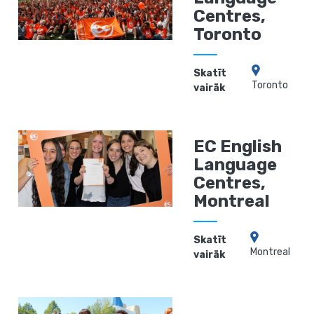
Centres,
Toronto
Skatīt
Toronto
vairāk
EC English
Language
Centres,
Montreal
Skatīt
Montreal
vairāk