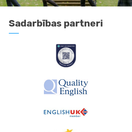
Sadarbības partneri