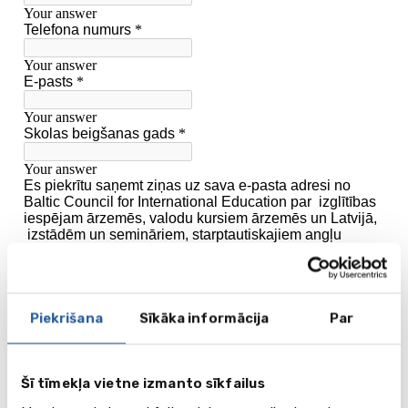
Piekrišana
Sīkāka informācija
Par
Šī tīmekļa vietne izmanto sīkfailus