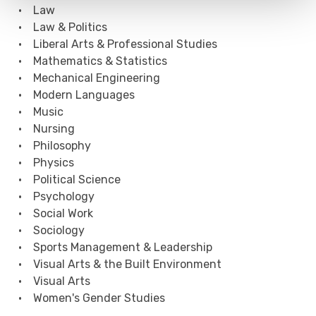
• Law
• Law & Politics
• Liberal Arts & Professional Studies
• Mathematics & Statistics
• Mechanical Engineering
• Modern Languages
• Music
• Nursing
• Philosophy
• Physics
• Political Science
• Psychology
• Social Work
• Sociology
• Sports Management & Leadership
• Visual Arts & the Built Environment
• Visual Arts
• Women's Gender Studies