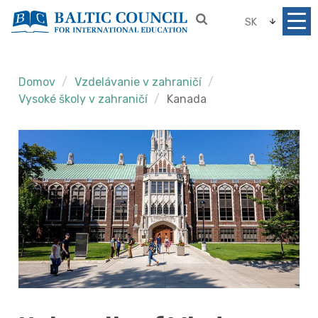
SK
Domov
Vzdelávanie v zahraničí
Vysoké školy v zahraničí
Kanada