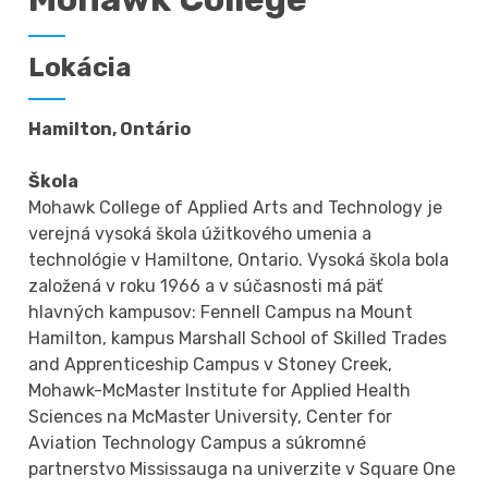
Lokácia
Hamilton, Ontário
Škola
Mohawk College of Applied Arts and Technology je
verejná vysoká škola úžitkového umenia a
technológie v Hamiltone, Ontario. Vysoká škola bola
založená v roku 1966 a v súčasnosti má päť
hlavných kampusov: Fennell Campus na Mount
Hamilton, kampus Marshall School of Skilled Trades
and Apprenticeship Campus v Stoney Creek,
Mohawk-McMaster Institute for Applied Health
Sciences na McMaster University, Center for
Aviation Technology Campus a súkromné
partnerstvo Mississauga na univerzite v Square One