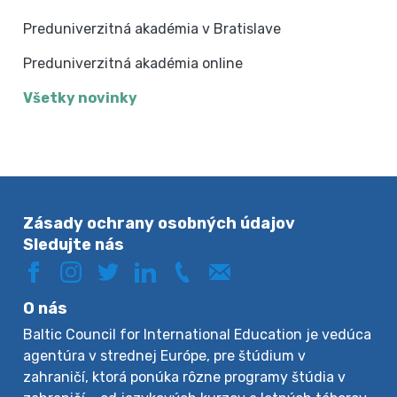
Preduniverzitná akadémia v Bratislave
Preduniverzitná akadémia online
Všetky novinky
Zásady ochrany osobných údajov
Sledujte nás
O nás
Baltic Council for International Education je vedúca
agentúra v strednej Európe, pre štúdium v
zahraničí, ktorá ponúka rôzne programy štúdia v