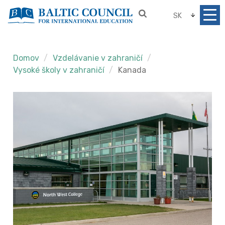
SK
Domov
Vzdelávanie v zahraničí
Vysoké školy v zahraničí
Kanada