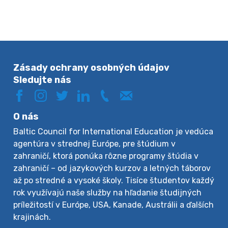
Zásady ochrany osobných údajov
Sledujte nás
O nás
Baltic Council for International Education je vedúca
agentúra v strednej Európe, pre štúdium v
zahraničí, ktorá ponúka rôzne programy štúdia v
zahraničí – od jazykových kurzov a letných táborov
až po stredné a vysoké školy. Tisíce študentov každý
rok využívajú naše služby na hľadanie študijných
príležitostí v Európe, USA, Kanade, Austrálii a ďalších
krajinách.