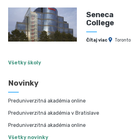
Seneca
College
Čítaj viac
Toronto
Všetky školy
Novinky
Preduniverzitná akadémia online
Preduniverzitná akadémia v Bratislave
Preduniverzitná akadémia online
Všetky novinky