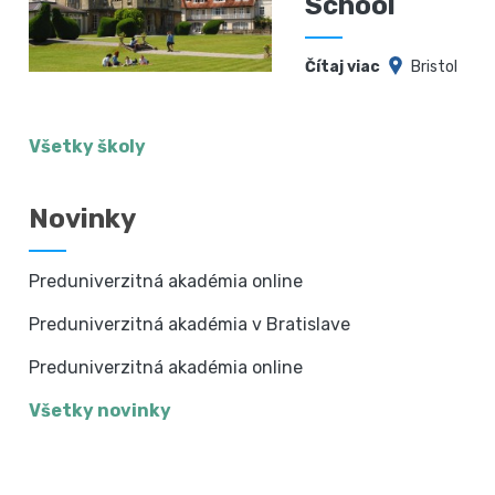
School
Čítaj viac
Bristol
Všetky školy
Novinky
Preduniverzitná akadémia online
Preduniverzitná akadémia v Bratislave
Preduniverzitná akadémia online
Všetky novinky