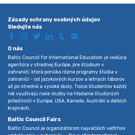
Zásady ochrany osobných údajov
Sledujte nás
O nás
Baltic Council for International Education je vedúca
agentúra v strednej Európe, pre štúdium v
zahraničí, ktorá ponúka rôzne programy štúdia v
zahraničí – od jazykových kurzov a letných táborov
až po stredné a vysoké školy. Tisíce študentov každý
rok využívajú naše služby na hľadanie študijných
príležitostí v Európe, USA, Kanade, Austrálii a ďalších
krajinách.
Baltic Council Fairs
Baltic Council je organizátorom najväčších veľtrhov