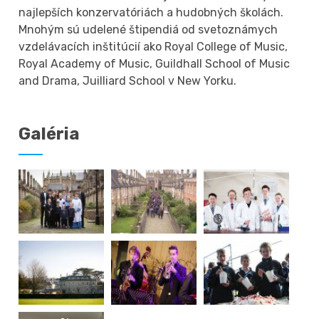
najlepších konzervatóriách a hudobných školách.
Mnohým sú udelené štipendiá od svetoznámych
vzdelávacích inštitúcií ako Royal College of Music,
Royal Academy of Music, Guildhall School of Music
and Drama, Juilliard School v New Yorku.
Galéria