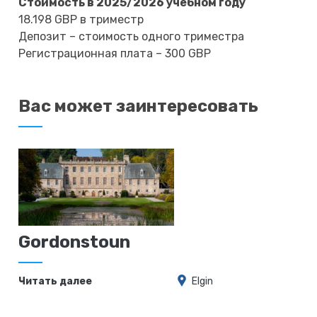
Стоимость в 2025/2026 учебном году
18.198 GBP в триместр
Депозит – стоимость одного триместра
Регистрационная плата – 300 GBP
Вас может заинтересовать
Gordonstoun
Читать далее
Elgin