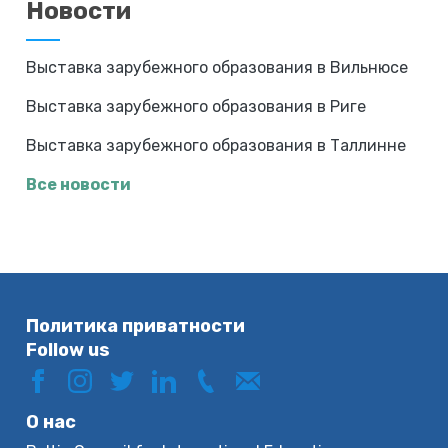
Новости
Выставка зарубежного образования в Вильнюсе
Выставка зарубежного образования в Риге
Выставка зарубежного образования в Таллинне
Все новости
Политика приватности
Follow us
О нас