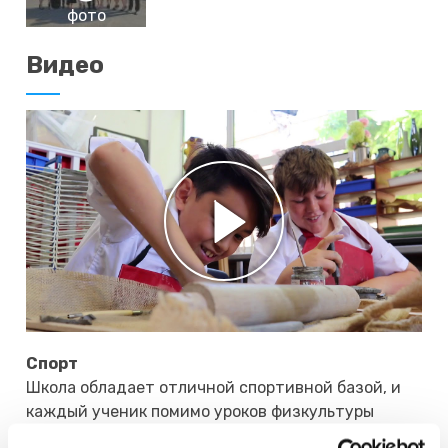
фото
Видео
Спорт
Школа обладает отличной спортивной базой, и
каждый ученик помимо уроков физкультуры
может заниматься в спортивной секции и