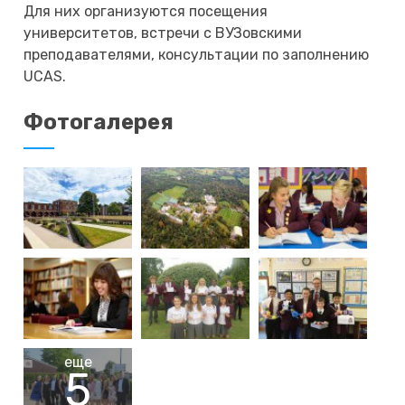
Для них организуются посещения
университетов, встречи с ВУЗовскими
преподавателями, консультации по заполнению
UCAS.
Фотогалерея
еще
5