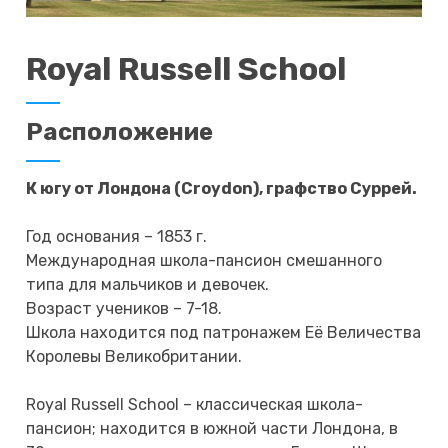
Royal Russell School
Расположение
К югу от Лондона (Croydon), графство Суррей.
Год основания – 1853 г.
Международная школа-пансион смешанного
типа для мальчиков и девочек.
Возраст учеников – 7-18.
Школа находится под патронажем Её Величества
Королевы Великобритании.
Royal Russell School – классическая школа-
пансион; находится в южной части Лондона, в