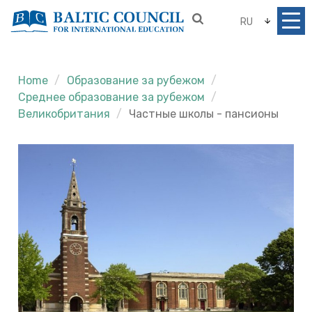
RU
Home
Образование за рубежом
Среднее образование за рубежом
Великобритания
Частные школы - пансионы