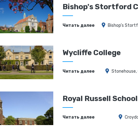
Bishop's Stortford 
Читать далее
Bishop’s Stortf
Wycliffe College
Читать далее
Stonehouse, 
Royal Russell School
Читать далее
Croydo