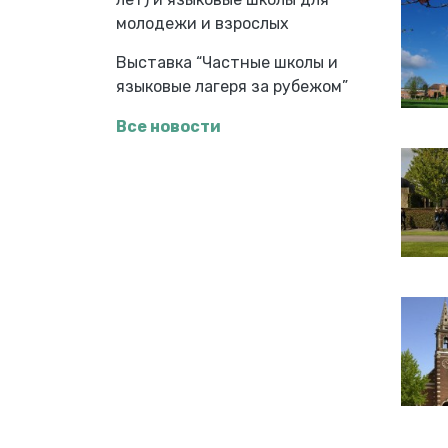
молодежи и взрослых
Выставка “Частные школы и
языковые лагеря за рубежом”
Все новости