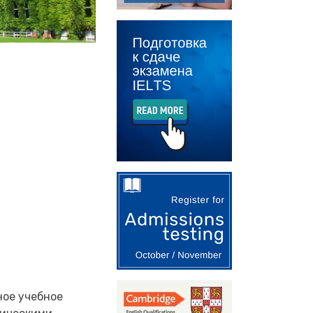
ное учебное