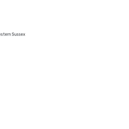
estern Sussex