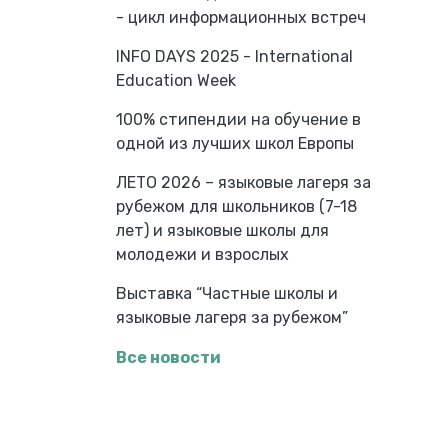
- цикл информационных встреч
INFO DAYS 2025 - International
Education Week
100% стипендии на обучение в
одной из лучших школ Европы
ЛЕТО 2026 – языковые лагеря за
рубежом для школьников (7-18
лет) и языковые школы для
молодежи и взрослых
Выставка “Частные школы и
языковые лагеря за рубежом”
Все новости