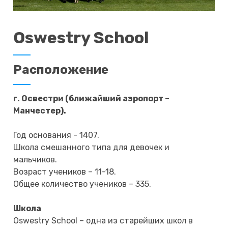
Oswestry School
Расположение
г. Освестри (ближайший аэропорт –
Манчестер).
Год основания - 1407.
Школа смешанного типа для девочек и
мальчиков.
Возраст учеников – 11-18.
Общее количество учеников – 335.
Школа
Oswestry School – одна из старейших школ в