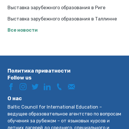
Выставка зарубежного образования в Риге
Выставка зарубежного образования в Таллинне
Все новости
Политика приватности
Follow us
О нас
Baltic Council for International Education –
ведущее образовательное агентство по вопросам
обучения за рубежом – от языковых курсов и
летних лагерей до среднего, специального и