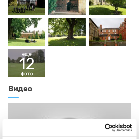
еще
12
фото
Видео