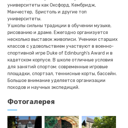
университеты как Оксфорд, Кембридж,
Манчестер, Бристоль и другие топ
университеты.
У школы сильны традиции в обучении музыке,
рисованию и драме. Ежегодно организуется
несколько выставок живописи. Ученики старших
классов с удовольствием участвуют в военно-
спортивной игре Duke of Edinburgh’s Award и в
кадетском корпусе. В школе отличные условия
для занятий спортом: современные игровые
площадки, спортзал, теннисные корты, бассейн.
Большое внимание уделяется организации
походов и научных экспедиций.
Фотогалерея