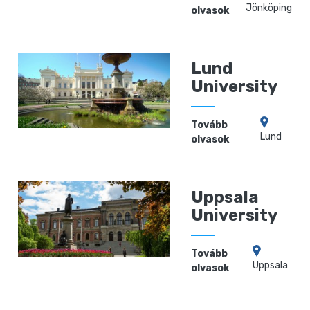
Jönköping
olvasok
Lund
University
Tovább
Lund
olvasok
Uppsala
University
Tovább
Uppsala
olvasok