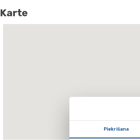
Karte
Piekrišana