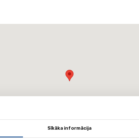
Sīkāka informācija