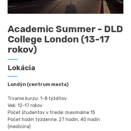
Academic Summer - DLD
College London (13-17
rokov)
Lokácia
Londýn (centrum mesta)
Trvanie kurzu: 1-8 týždňov
Vek: 12-17 rokov
Počet študentov v triede: maximálne 15
Počet hodín týždenne: 27 hodín, 40 hodín
(medicína)