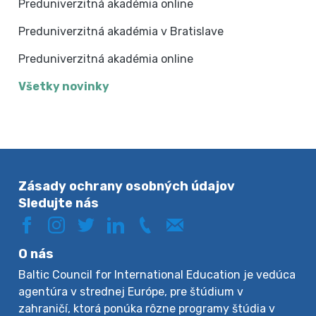
Preduniverzitná akadémia online
Preduniverzitná akadémia v Bratislave
Preduniverzitná akadémia online
Všetky novinky
Zásady ochrany osobných údajov
Sledujte nás
O nás
Baltic Council for International Education je vedúca
agentúra v strednej Európe, pre štúdium v
zahraničí, ktorá ponúka rôzne programy štúdia v