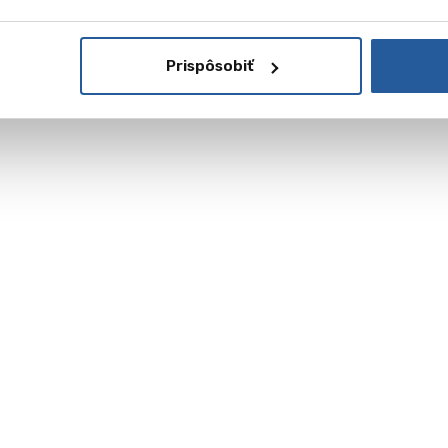
Prispôsobiť