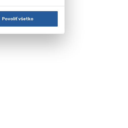
Povoliť všetko