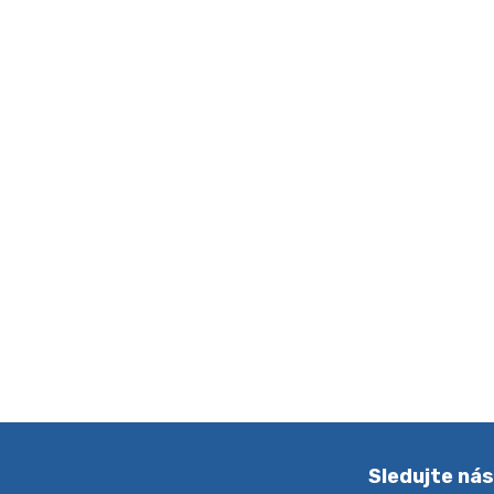
Sledujte ná