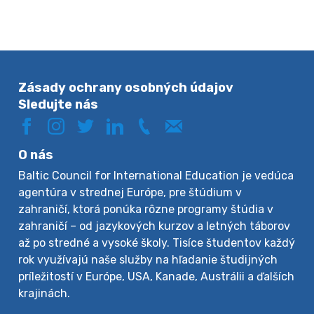
Zásady ochrany osobných údajov
Sledujte nás
O nás
Baltic Council for International Education je vedúca
agentúra v strednej Európe, pre štúdium v
zahraničí, ktorá ponúka rôzne programy štúdia v
zahraničí – od jazykových kurzov a letných táborov
až po stredné a vysoké školy. Tisíce študentov každý
rok využívajú naše služby na hľadanie študijných
príležitostí v Európe, USA, Kanade, Austrálii a ďalších
krajinách.