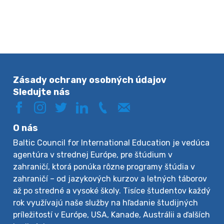
Zásady ochrany osobných údajov
Sledujte nás
O nás
Baltic Council for International Education je vedúca
agentúra v strednej Európe, pre štúdium v
zahraničí, ktorá ponúka rôzne programy štúdia v
zahraničí – od jazykových kurzov a letných táborov
až po stredné a vysoké školy. Tisíce študentov každý
rok využívajú naše služby na hľadanie študijných
príležitostí v Európe, USA, Kanade, Austrálii a ďalších