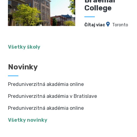
College
Čítaj viac
Toronto
Všetky školy
Novinky
Preduniverzitná akadémia online
Preduniverzitná akadémia v Bratislave
Preduniverzitná akadémia online
Všetky novinky