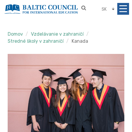
SK
Domov
Vzdelávanie v zahraničí
Stredné školy v zahraničí
Kanada