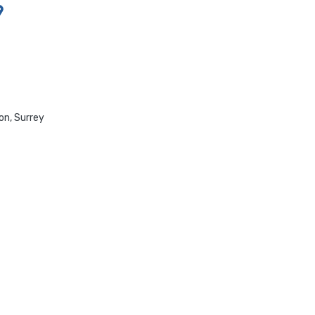
on, Surrey