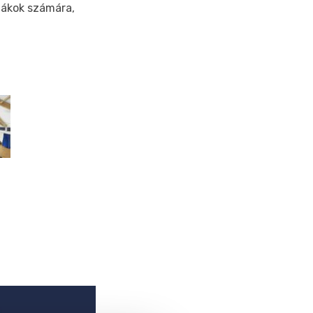
diákok számára,