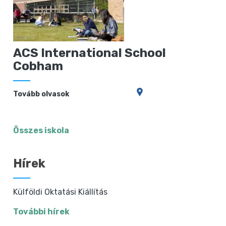
ACS International School
Cobham
Tovább olvasok
Összes iskola
Hírek
Külföldi Oktatási Kiállítás
További hírek