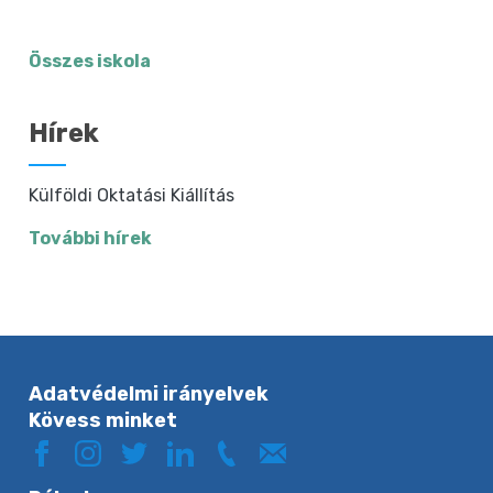
Összes iskola
Hírek
Külföldi Oktatási Kiállítás
További hírek
Adatvédelmi irányelvek
Kövess minket