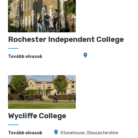
Rochester Independent College
Tovább olvasok
Wycliffe College
Tovább olvasok
Stonehouse, Gloucestershire