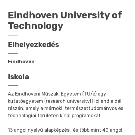
Eindhoven University of
Technology
Elhelyezkedés
Eindhoven
Iskola
Az Eindhoveni Műszaki Egyetem (TU/e) egy
kutatóegyetem (research university) Hollandia déli
részén, amely a mérnöki, természettudományos és
technológiai területen kínál programokat.
13 angol nyelvű alapképzési, és több mint 40 angol