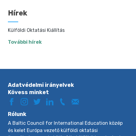
Hírek
Külföldi Oktatási Kiállítás
További hírek
Adatvédelmi irányelvek
Kövess minket
Rólunk
A Baltic Council for International Education közép
és kelet Európa vezető külföldi oktatási