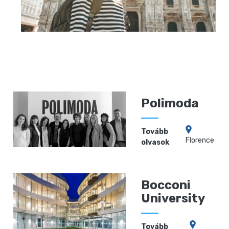
Polimoda
Tovább
Florence
olvasok
Bocconi
University
Tovább