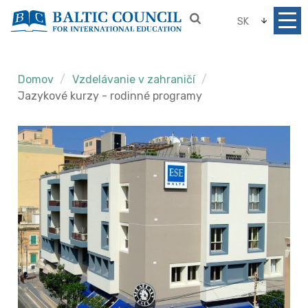
SK
Domov
Vzdelávanie v zahraničí
Jazykové kurzy - rodinné programy