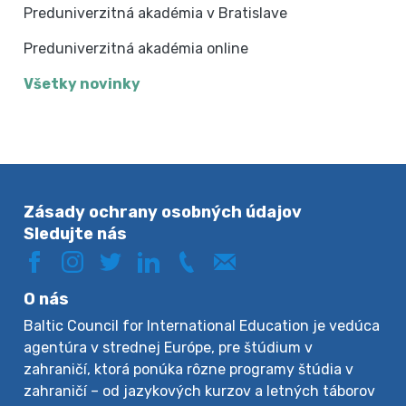
Preduniverzitná akadémia v Bratislave
Preduniverzitná akadémia online
Všetky novinky
Zásady ochrany osobných údajov
Sledujte nás
O nás
Baltic Council for International Education je vedúca
agentúra v strednej Európe, pre štúdium v
zahraničí, ktorá ponúka rôzne programy štúdia v
zahraničí – od jazykových kurzov a letných táborov